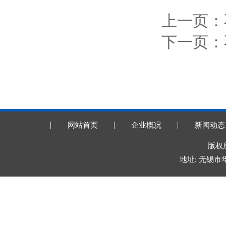
上一页：
下一页：
网站首页
企业概况
新闻动态
版权所
地址: 无锡市华庄